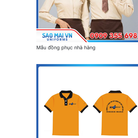
Mẫu đồng phục nhà hàng