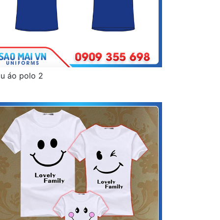
u áo polo 2