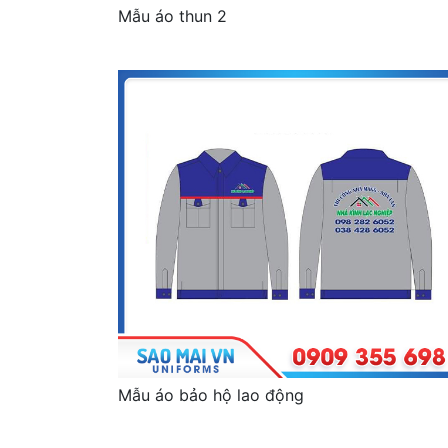
Mẫu áo thun 2
Mẫu áo bảo hộ lao động