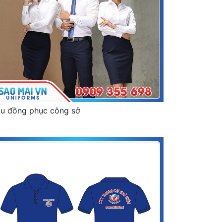
u đồng phục công sở