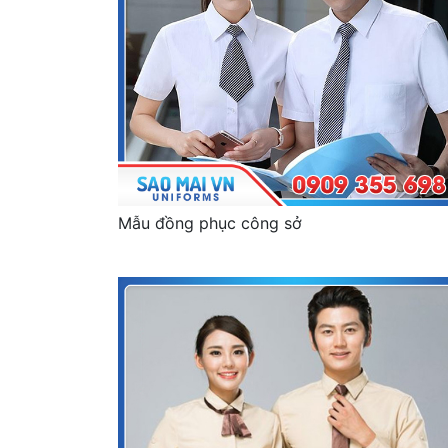
Mẫu đồng phục công sở