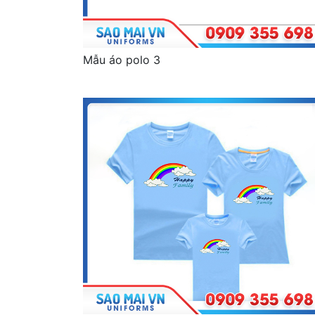
Mẫu áo polo 3