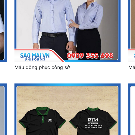
Mẫu đồng phục công sở
Mẫ